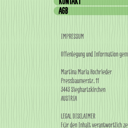
KONTAKT
AGB
IMPRESSUM
Offenlegung und Information g
Martina Maria Hochrieder
Pressbaumerstr. 11
3443 Sieghartskirchen
AUSTRIA
LEGAL DISCLAIMER
Für den Inhalt verantwortlich ze