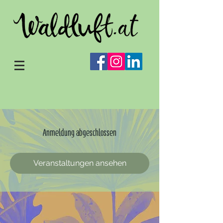
Anmeldung abgeschlossen
Veranstaltungen ansehen