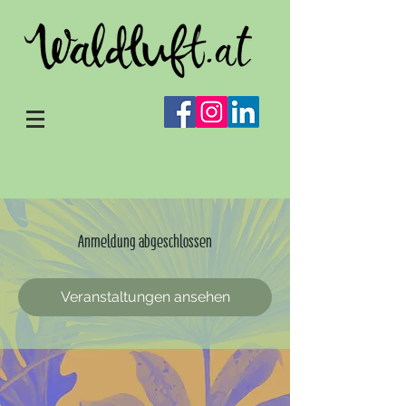
Anmeldung abgeschlossen
Veranstaltungen ansehen