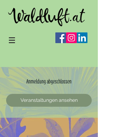
Anmeldung abgeschlossen
Veranstaltungen ansehen