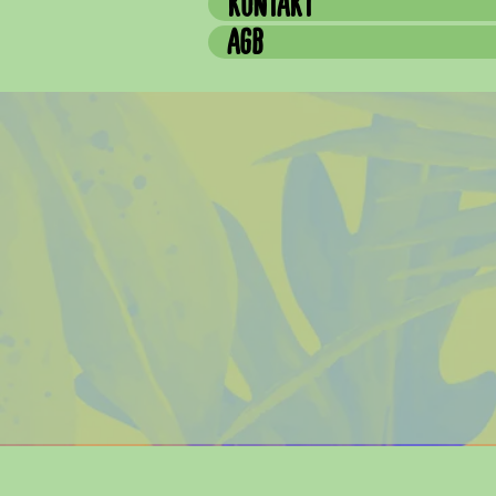
KONTAKT
AGB