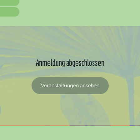
Anmeldung abgeschlossen
Veranstaltungen ansehen