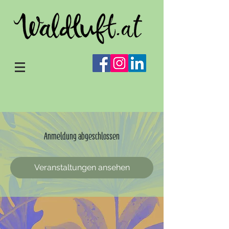
Anmeldung abgeschlossen
Veranstaltungen ansehen