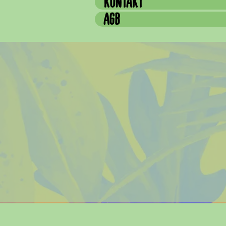
KONTAKT
AGB