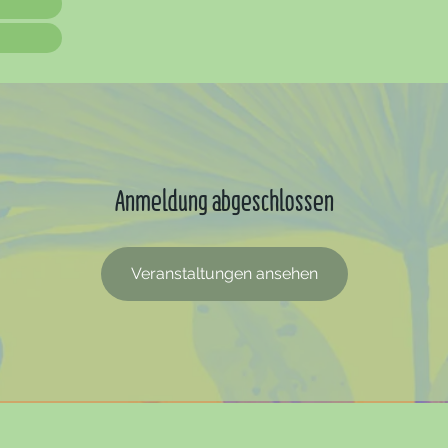
Anmeldung abgeschlossen
Veranstaltungen ansehen