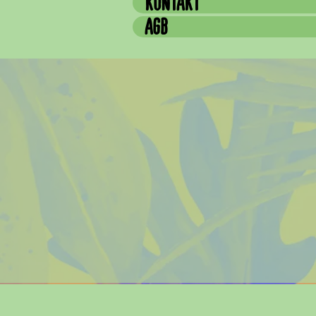
KONTAKT
AGB