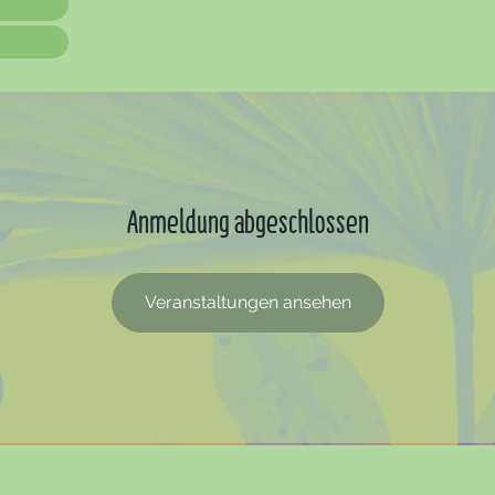
Anmeldung abgeschlossen
Veranstaltungen ansehen