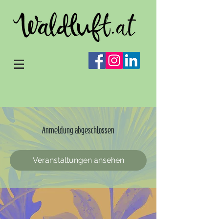
Anmeldung abgeschlossen
Veranstaltungen ansehen