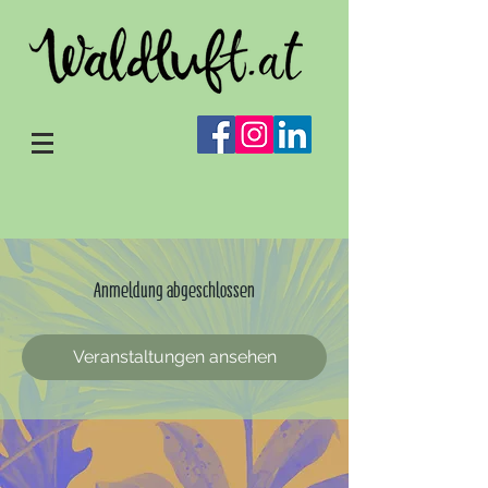
Anmeldung abgeschlossen
Veranstaltungen ansehen