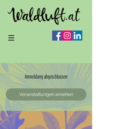
Anmeldung abgeschlossen
Veranstaltungen ansehen