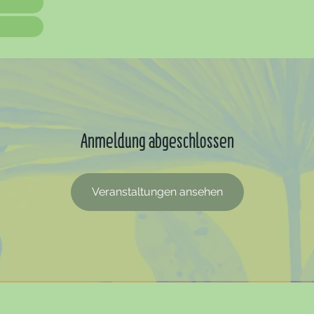
Anmeldung abgeschlossen
Veranstaltungen ansehen