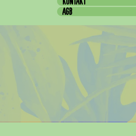
KONTAKT
AGB