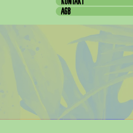
KONTAKT
AGB