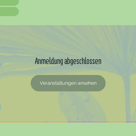
Anmeldung abgeschlossen
Veranstaltungen ansehen