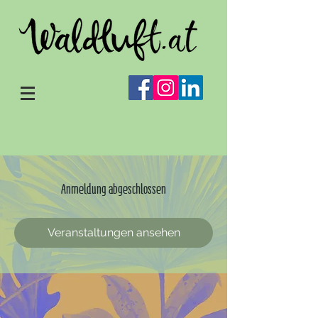
Anmeldung abgeschlossen
Veranstaltungen ansehen