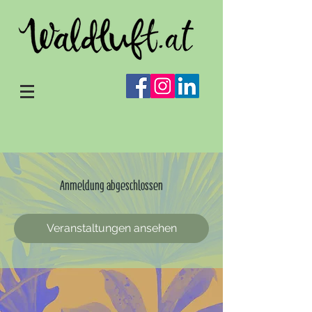
Anmeldung abgeschlossen
Veranstaltungen ansehen