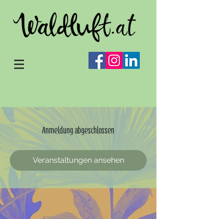
Anmeldung abgeschlossen
Veranstaltungen ansehen