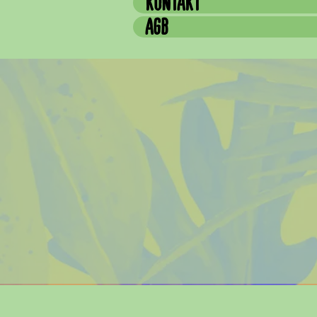
KONTAKT
AGB