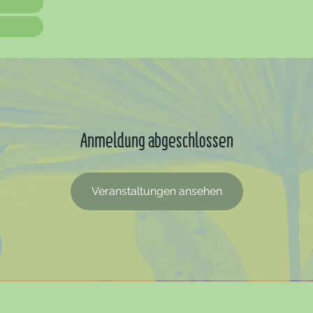
Anmeldung abgeschlossen
Veranstaltungen ansehen