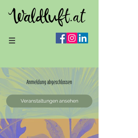
Anmeldung abgeschlossen
Veranstaltungen ansehen