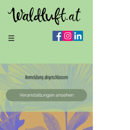
Anmeldung abgeschlossen
Veranstaltungen ansehen