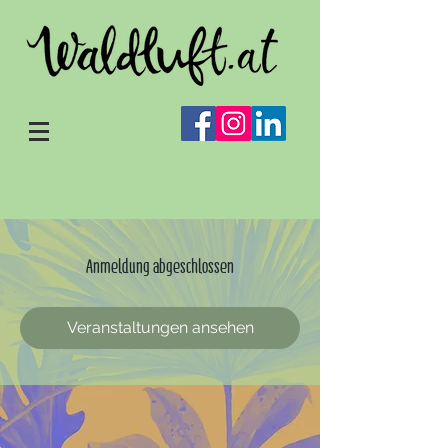
Anmeldung abgeschlossen
Veranstaltungen ansehen