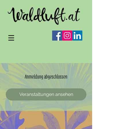
Anmeldung abgeschlossen
Veranstaltungen ansehen