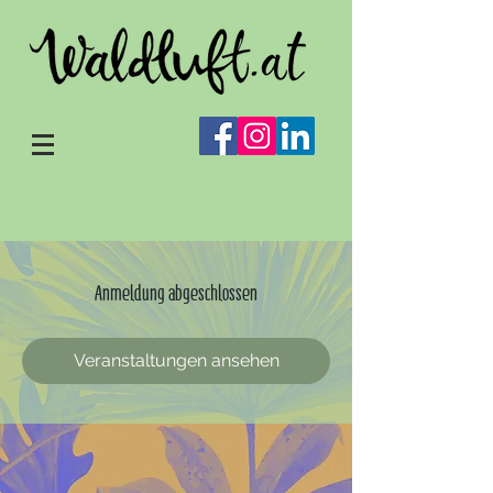
Anmeldung abgeschlossen
Veranstaltungen ansehen