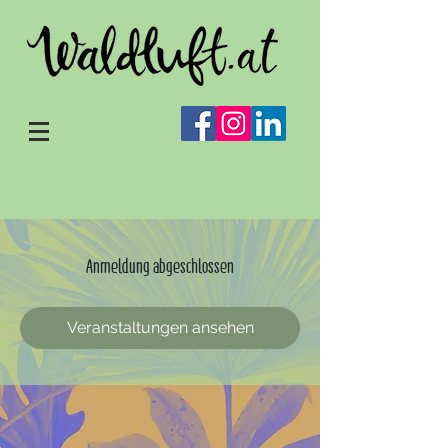
Anmeldung abgeschlossen
Veranstaltungen ansehen