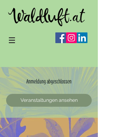
Anmeldung abgeschlossen
Veranstaltungen ansehen