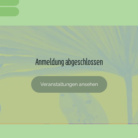
Anmeldung abgeschlossen
Veranstaltungen ansehen