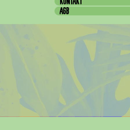
KONTAKT
AGB