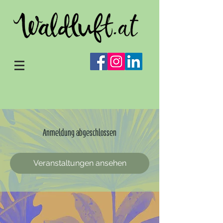
Anmeldung abgeschlossen
Veranstaltungen ansehen