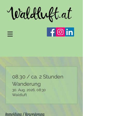
08.30 / ca. 2 Stunden
Wanderung
30. Aug. 2026, 08:30
Waldluft
Anmeldung / Reservierung