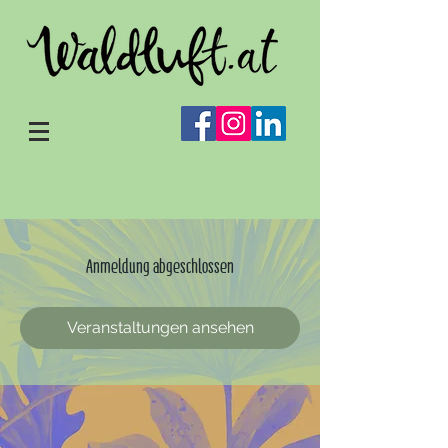
Anmeldung abgeschlossen
Veranstaltungen ansehen