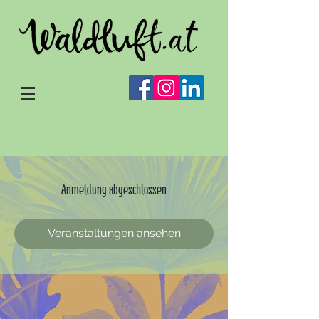
Anmeldung abgeschlossen
Veranstaltungen ansehen