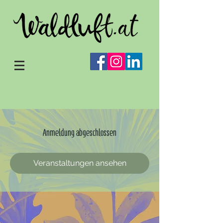
Anmeldung abgeschlossen
Veranstaltungen ansehen