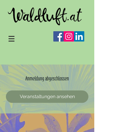
Anmeldung abgeschlossen
Veranstaltungen ansehen